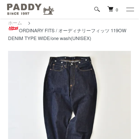
0
ホーム
>
ORDINARY FITS / オーディナリーフィッツ 119OW
DENIM TYPE WIDE/one wash(UNISEX)