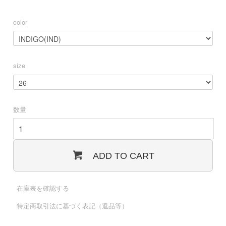
color
size
数量
ADD TO CART
在庫表を確認する
特定商取引法に基づく表記（返品等）