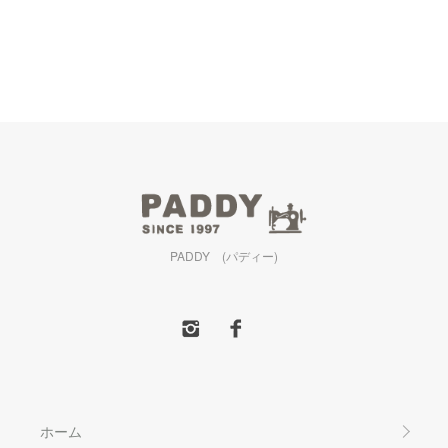
PADDY (パディー)
ホーム