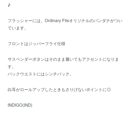
♪
フラッシャーには、Ordinary Fitsオリジナルのバンダナがつい
ています。
フロントはジッパーフライ仕様
サスペンダーボタンはそのまま履いてもアクセントになりま
す。
バックウエストにはシンチバック。
白耳がロールアップしたときもさりげないポイントに◎
INDIGO(IND)