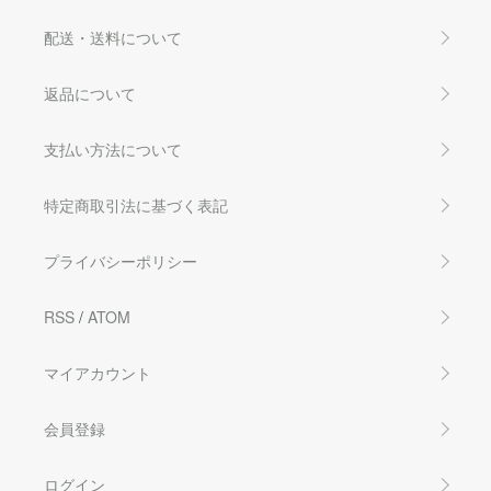
配送・送料について
返品について
支払い方法について
特定商取引法に基づく表記
プライバシーポリシー
RSS
/
ATOM
マイアカウント
会員登録
ログイン