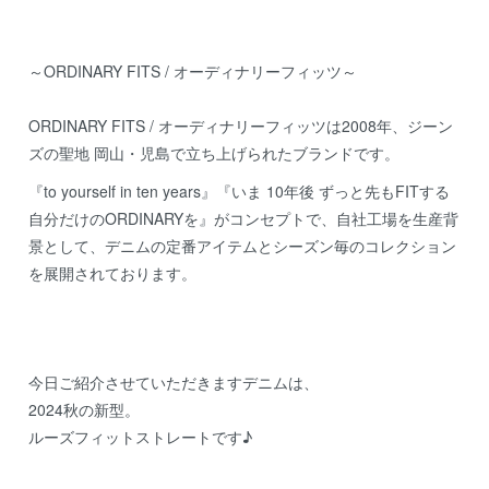
～ORDINARY FITS / オーディナリーフィッツ～
ORDINARY FITS / オーディナリーフィッツは2008年、ジーン
ズの聖地 岡山・児島で立ち上げられたブランドです。
『to yourself in ten years』『いま 10年後 ずっと先もFITする
自分だけのORDINARYを』がコンセプトで、自社工場を生産背
景として、デニムの定番アイテムとシーズン毎のコレクション
を展開されております。
今日ご紹介させていただきますデニムは、
2024秋の新型。
ルーズフィットストレートです♪