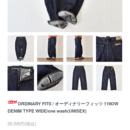
ORDINARY FITS / オーディナリーフィッツ 119OW
DENIM TYPE WIDE/one wash(UNISEX)
25,300円(税込)