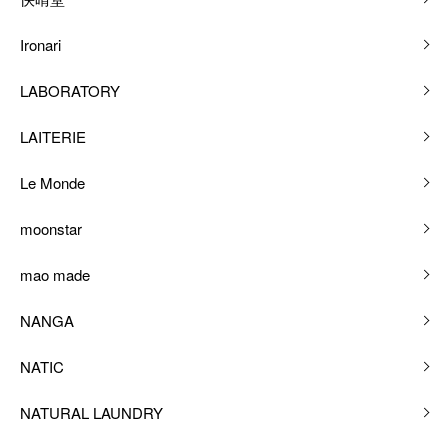
Ironari
LABORATORY
LAITERIE
Le Monde
moonstar
mao made
NANGA
NATIC
NATURAL LAUNDRY