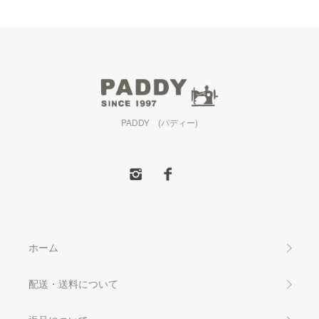
PADDY (パディー)
ホーム
配送・送料について