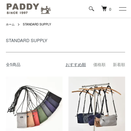
0
ホーム
STANDARD SUPPLY
STANDARD SUPPLY
全5商品
おすすめ順
価格順
新着順