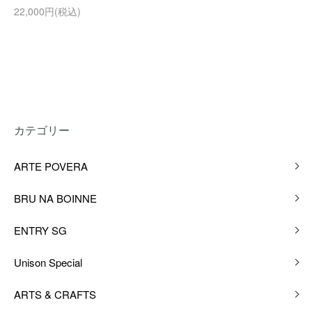
22,000円(税込)
カテゴリー
ARTE POVERA
BRU NA BOINNE
ENTRY SG
Unison Special
ARTS & CRAFTS