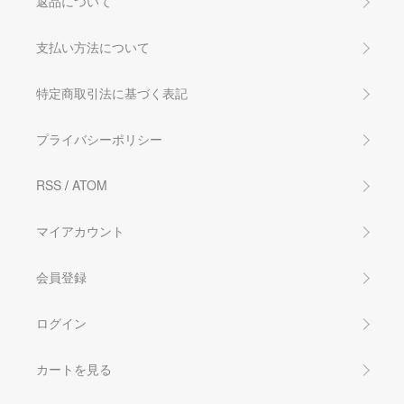
返品について
支払い方法について
特定商取引法に基づく表記
プライバシーポリシー
RSS
/
ATOM
マイアカウント
会員登録
ログイン
カートを見る