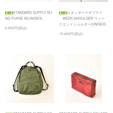
STANDARD SUPPLY SLI
スタンダードサプライ
NG PURSE M(UNISEX)
WEEK-SHOULDER ウィー
クエンドショルダー(UNISEX)
6,600円(税込)
15,400円(税込)