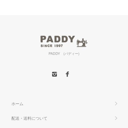
PADDY (パディー)
ホーム
配送・送料について