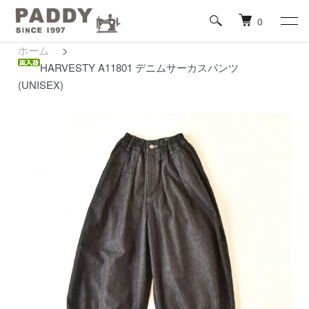
0
ホーム
>
HARVESTY A11801 デニムサーカスパンツ
(UNISEX)