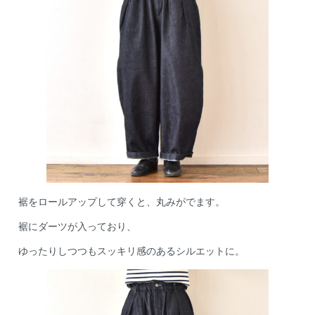
裾をロールアップして穿くと、丸みがでます。
裾にダーツが入っており、
ゆったりしつつもスッキリ感のあるシルエットに。