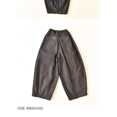
ONE WASH(98)