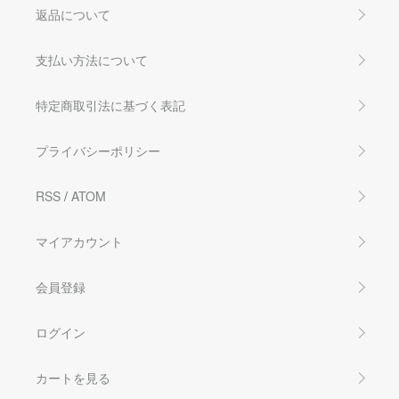
返品について
支払い方法について
特定商取引法に基づく表記
プライバシーポリシー
RSS
/
ATOM
マイアカウント
会員登録
ログイン
カートを見る