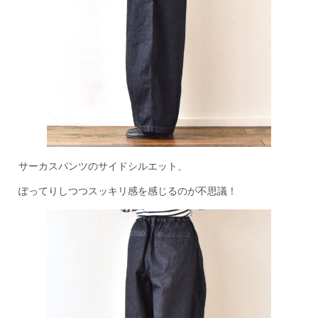
サーカスパンツのサイドシルエット、
ぽってりしつつスッキリ感を感じるのが不思議！