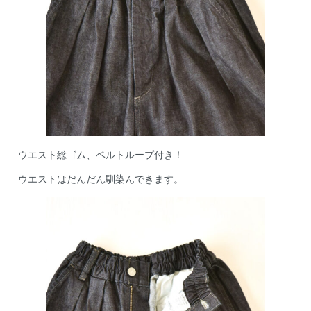
ウエスト総ゴム、ベルトループ付き！
ウエストはだんだん馴染んできます。