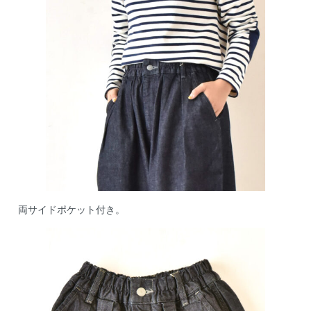
両サイドポケット付き。