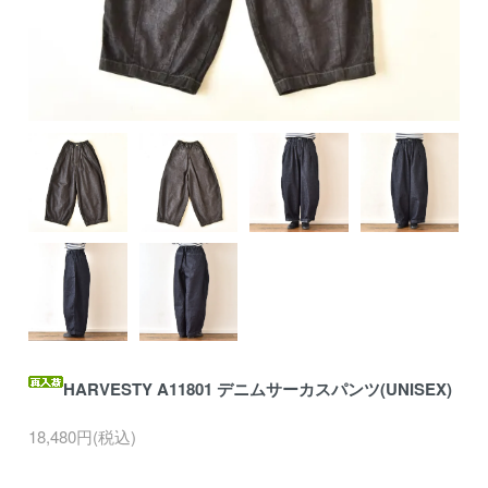
HARVESTY A11801 デニムサーカスパンツ(UNISEX)
18,480円(税込)