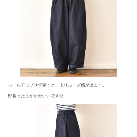
ロールアップせず穿くと、よりルーズ感が出ます。
野暮ったさがかわいいです◎