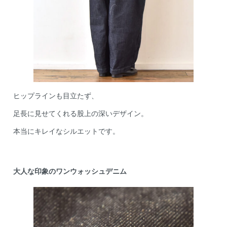
ヒップラインも目立たず、
足長に見せてくれる股上の深いデザイン。
本当にキレイなシルエットです。
大人な印象のワンウォッシュデニム