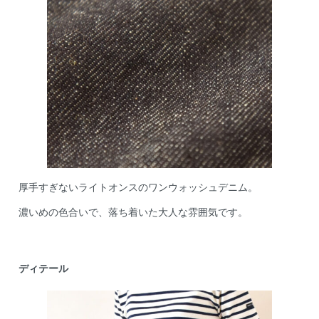
厚手すぎないライトオンスのワンウォッシュデニム。
濃いめの色合いで、落ち着いた大人な雰囲気です。
ディテール