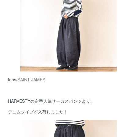
tops/
SAINT JAMES
HARVESTYの定番人気サーカスパンツより、
デニムタイプが入荷しました！