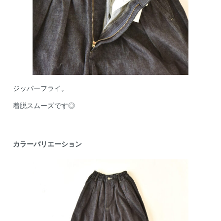
ジッパーフライ。
着脱スムーズです◎
カラーバリエーション