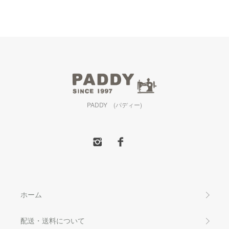
PADDY (パディー)
ホーム
配送・送料について