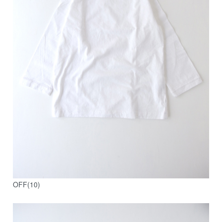
OFF(10)