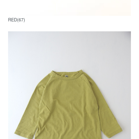
RED(67)