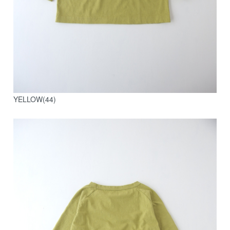
YELLOW(44)