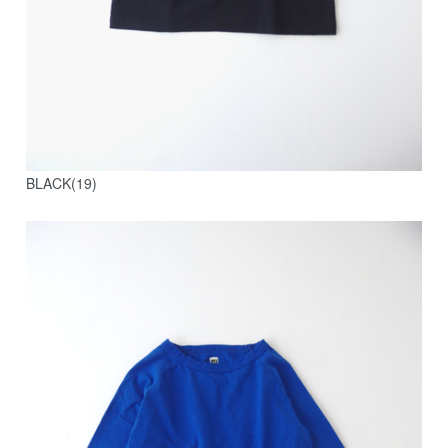
BLACK(19)