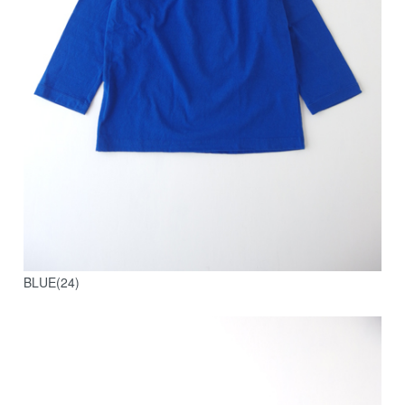
BLUE(24)