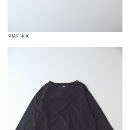
KHAKI(48A)