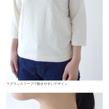
ラグランスリーブで動きやすいデザイン。