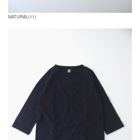
NATURAL(11)