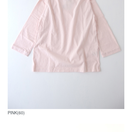
PINK(60)