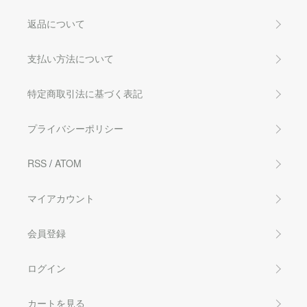
返品について
支払い方法について
特定商取引法に基づく表記
プライバシーポリシー
RSS
/
ATOM
マイアカウント
会員登録
ログイン
カートを見る