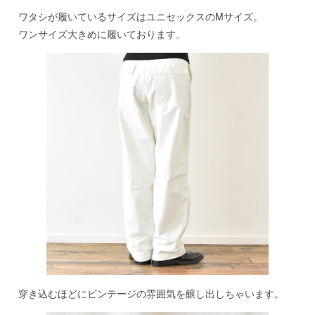
ワタシが履いているサイズはユニセックスのMサイズ。
ワンサイズ大きめに履いております。
穿き込むほどにビンテージの雰囲気を醸し出しちゃいます。