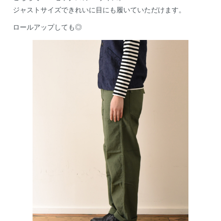
ジャストサイズできれいに目にも履いていただけます。
ロールアップしても◎