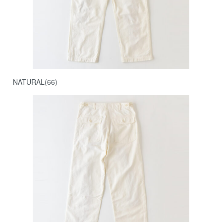
NATURAL(66)