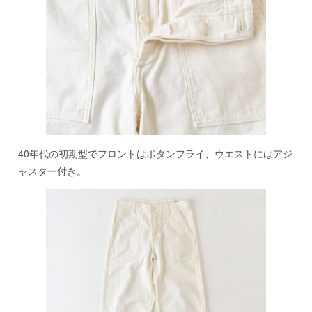
40年代の初期型でフロントはボタンフライ、ウエストにはアジ
ャスター付き。