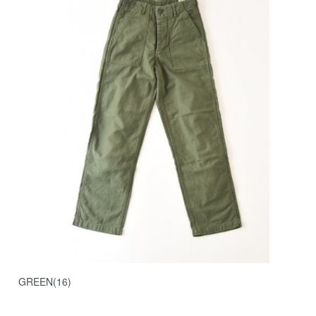
GREEN(16)