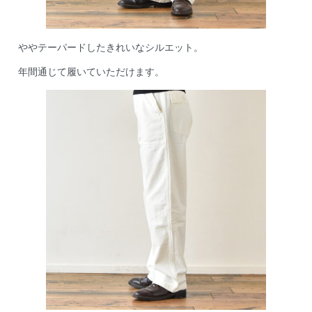
ややテーパードしたきれいなシルエット。
年間通じて履いていただけます。