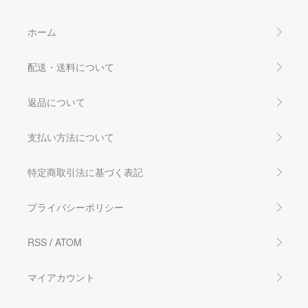
ホーム
配送・送料について
返品について
支払い方法について
特定商取引法に基づく表記
プライバシーポリシー
RSS
/
ATOM
マイアカウント