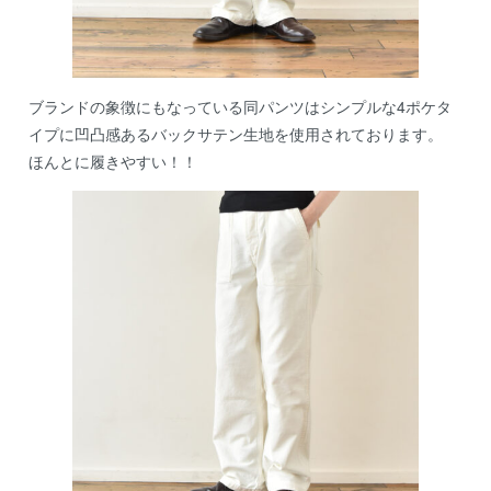
ブランドの象徴にもなっている同パンツはシンプルな4ポケタ
イプに凹凸感あるバックサテン生地を使用されております。
ほんとに履きやすい！！