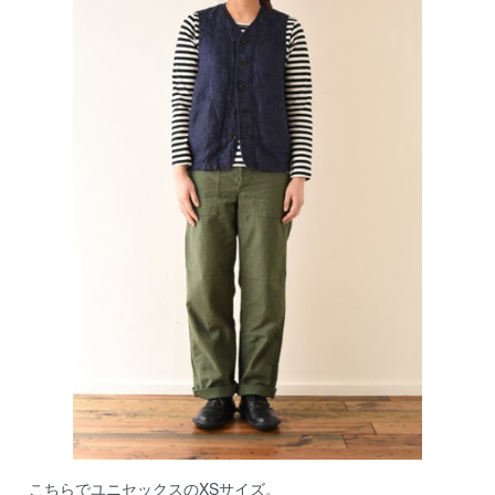
こちらでユニセックスのXSサイズ。