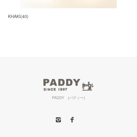
KHAKI(40)
PADDY (パディー)