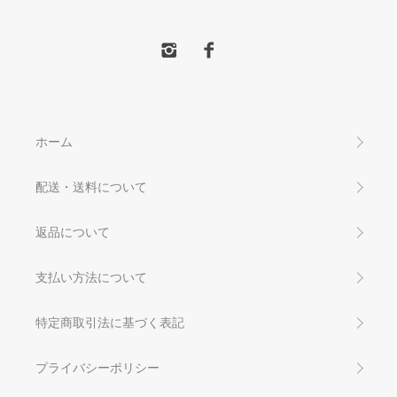
ホーム
配送・送料について
返品について
支払い方法について
特定商取引法に基づく表記
プライバシーポリシー