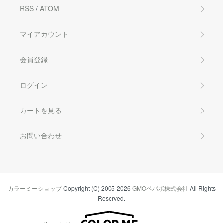
RSS
/
ATOM
マイアカウント
会員登録
ログイン
カートを見る
お問い合わせ
カラーミーショップ
Copyright (C) 2005-2026
GMOペパボ株式会社
All Rights
Reserved.