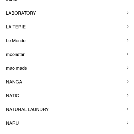
LABORATORY
LAITERIE
Le Monde
moonstar
mao made
NANGA
NATIC
NATURAL LAUNDRY
NARU