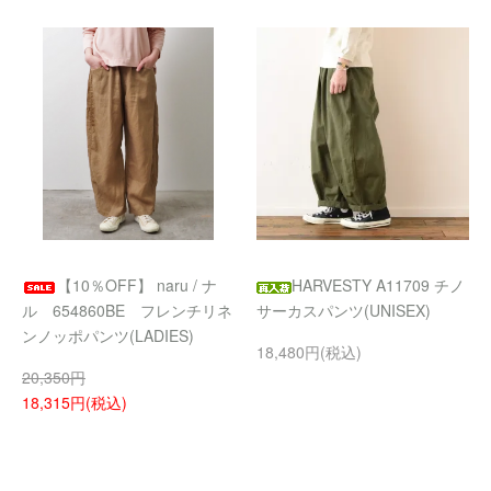
【10％OFF】 naru / ナ
HARVESTY A11709 チノ
ル 654860BE フレンチリネ
サーカスパンツ(UNISEX)
ンノッポパンツ(LADIES)
18,480円(税込)
20,350円
18,315円(税込)