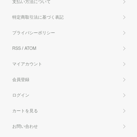
支払い方法について
特定商取引法に基づく表記
プライバシーポリシー
RSS
/
ATOM
マイアカウント
会員登録
ログイン
カートを見る
お問い合わせ