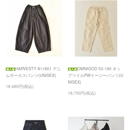
HARVESTY A11801 デニ
OMNIGOD 53-190 ネッ
ムサーカスパンツ(UNISEX)
プツイルPWイージーパンツ(U
NISEX)
18,480円(税込)
18,700円(税込)