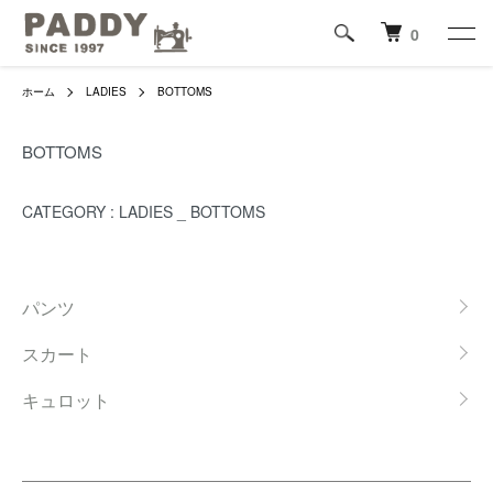
0
ホーム
LADIES
BOTTOMS
BOTTOMS
CATEGORY :
LADIES _ BOTTOMS
グループ一覧
パンツ
スカート
キュロット