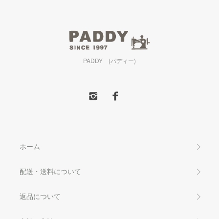
PADDY (パディー)
ホーム
配送・送料について
返品について