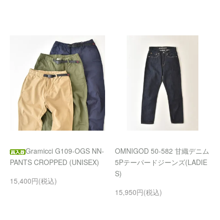
Gramicci G109-OGS NN-
OMNIGOD 50-582 甘織デニム
PANTS CROPPED (UNISEX)
5Pテーパードジーンズ(LADIE
S)
15,400円(税込)
15,950円(税込)