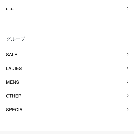
etc...
グループ
SALE
LADIES
MENS
OTHER
SPECIAL