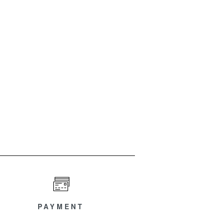
PAYMENT