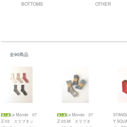
BOTTOMS
OTHER
全90商品
Le Monde 07
Le Monde 07
STAND
Z-03 スラブネッ
Z-03-M スラブネ
Y SQU