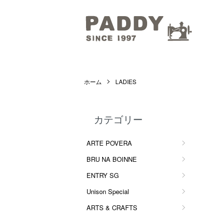
ホーム
LADIES
カテゴリー
ARTE POVERA
BRU NA BOINNE
ENTRY SG
Unison Special
ARTS & CRAFTS