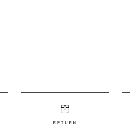
RETURN