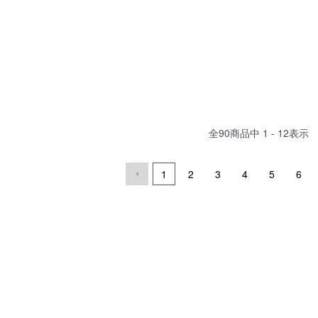
全
90
商品中
1 - 12
表示
1
2
3
4
5
6