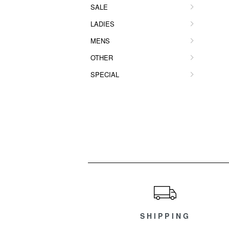
SALE
LADIES
MENS
OTHER
SPECIAL
ショッピングガイド
SHIPPING