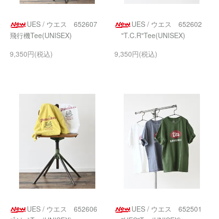
UES / ウエス 652607
UES / ウエス 652602
飛行機Tee(UNISEX)
"T.C.R"Tee(UNISEX)
9,350円(税込)
9,350円(税込)
UES / ウエス 652606
UES / ウエス 652501