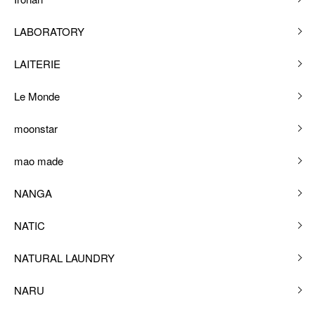
LABORATORY
LAITERIE
Le Monde
moonstar
mao made
NANGA
NATIC
NATURAL LAUNDRY
NARU