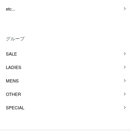
etc...
グループ
SALE
LADIES
MENS
OTHER
SPECIAL