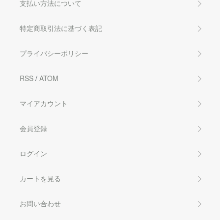
支払い方法について
特定商取引法に基づく表記
プライバシーポリシー
RSS
/
ATOM
マイアカウント
会員登録
ログイン
カートを見る
お問い合わせ