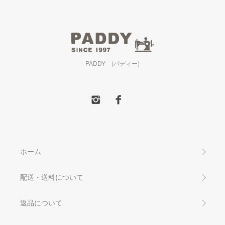
PADDY (パディー)
ホーム
配送・送料について
返品について